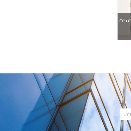
Cửa đ