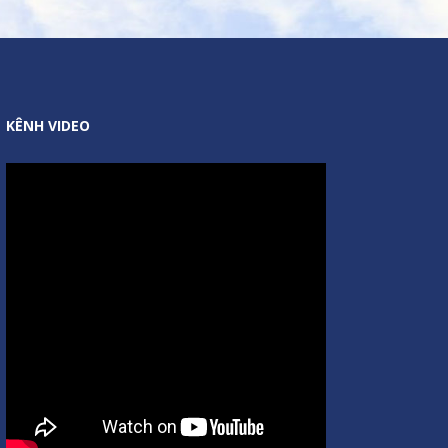
KÊNH VIDEO