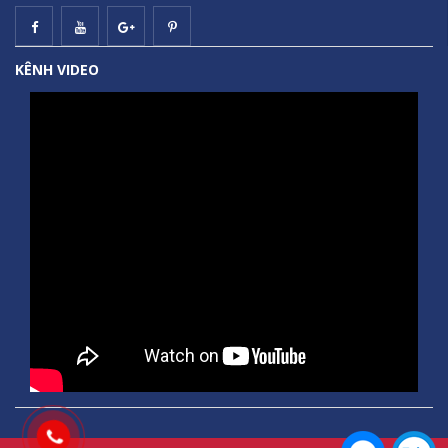
KÊNH VIDEO