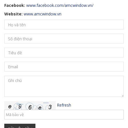
Facebook:
www.facebook.com/amcwindow.vn/
Website:
www.amcwindow.vn
Refresh