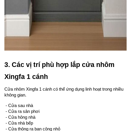
3. Các vị trí phù hợp lắp cửa nhôm 
Xingfa 1 cánh
Cửa nhôm Xingfa 1 cánh có thể ứng dụng linh hoạt trong nhiều 
không gian.
 - Cửa sau nhà
 - Cửa ra sân phơi
 - Cửa hông nhà
 - Cửa nhà bếp
 - Cửa thông ra ban công nhỏ