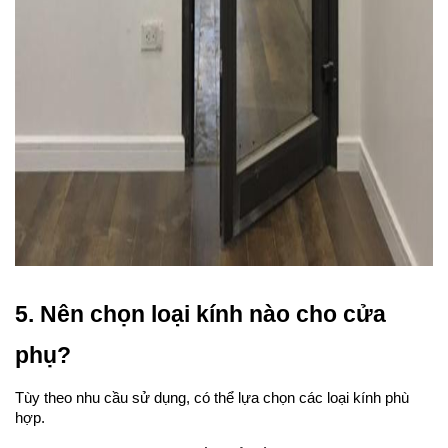
5. Nên chọn loại kính nào cho cửa 
phụ?
Tùy theo nhu cầu sử dụng, có thể lựa chọn các loại kính phù 
hợp.