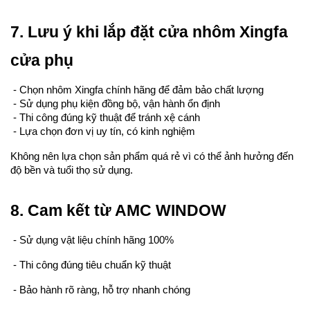
7. Lưu ý khi lắp đặt cửa nhôm Xingfa 
cửa phụ
 - Chọn nhôm Xingfa chính hãng để đảm bảo chất lượng
 - Sử dụng phụ kiện đồng bộ, vận hành ổn định
 - Thi công đúng kỹ thuật để tránh xệ cánh
 - Lựa chọn đơn vị uy tín, có kinh nghiệm
Không nên lựa chọn sản phẩm quá rẻ vì có thể ảnh hưởng đến 
độ bền và tuổi thọ sử dụng.
8. Cam kết từ AMC WINDOW
 - Sử dụng vật liệu chính hãng 100%
 - Thi công đúng tiêu chuẩn kỹ thuật
 - Bảo hành rõ ràng, hỗ trợ nhanh chóng