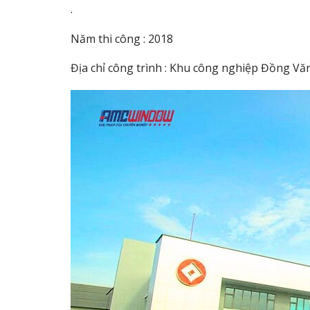
.
Năm thi công : 2018
Địa chỉ công trình : Khu công nghiệp Đồng V