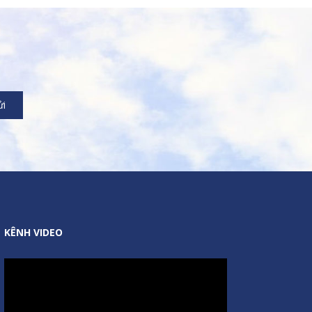
KÊNH VIDEO